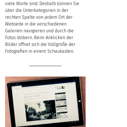
viele Worte sind. Deshalb können Sie 
über die Unterkategorien in der 
rechten Spalte von jedem Ort der 
Webseite in die verschiedenen 
Galerien navigieren und durch die 
Fotos stöbern. Beim Anklicken der 
Bilder öffnet sich die Vollgröße der 
Fotografien in einem Schaukasten.