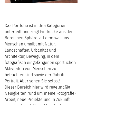
Das Portfolio ist in drei Kategorien 
unterteilt und zeigt Eindrücke aus den 
Bereichen Sphäre, all dem was uns 
Menschen umgibt mit Natur, 
Landschaften, Urbanität und 
Architektur, Bewegung, in dem 
fotografisch eingefangenen sportlichen 
Aktivitäten von Menschen zu 
betrachten sind sowie der Rubrik 
Portrait. Aber sehen Sie selbst!
Dieser Bereich hier wird regelmäßig 
Neuigkeiten rund um meine Fotografie-
Arbeit, neue Projekte und in Zukunft 
eventuell auch Produktevaluationen 
bereithalten. Seien Sie gespannt und 