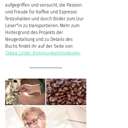
aufgegriffen und versucht, die Passion 
und Freude für Kaffee und Espresso 
festzuhalten und durch Bilder zum/zur 
Leser*in zu transportieren. Mehr zum 
Hintergrund des Projekts der 
Neugestaltung und zu Details des 
Buchs findet ihr auf der Seite von 
Tabea Linder Kommunikationsdesign
. 