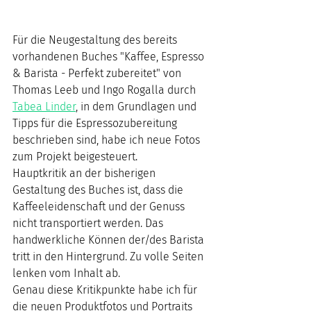
Für die Neugestaltung des bereits 
vorhandenen Buches "Kaffee, Espresso 
& Barista - Perfekt zubereitet" von 
Thomas Leeb und Ingo Rogalla durch 
Tabea Linder
, in dem Grundlagen und 
Tipps für die Espressozubereitung 
beschrieben sind, habe ich neue Fotos 
zum Projekt beigesteuert. 
Hauptkritik an der bisherigen 
Gestaltung des Buches ist, dass die 
Kaffeeleidenschaft und der Genuss 
nicht transportiert werden. Das 
handwerkliche Können der/des Barista 
tritt in den Hintergrund. Zu volle Seiten 
lenken vom Inhalt ab. 
Genau diese Kritikpunkte habe ich für 
die neuen Produktfotos und Portraits 